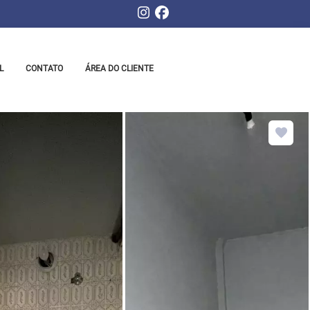
L
CONTATO
ÁREA DO CLIENTE