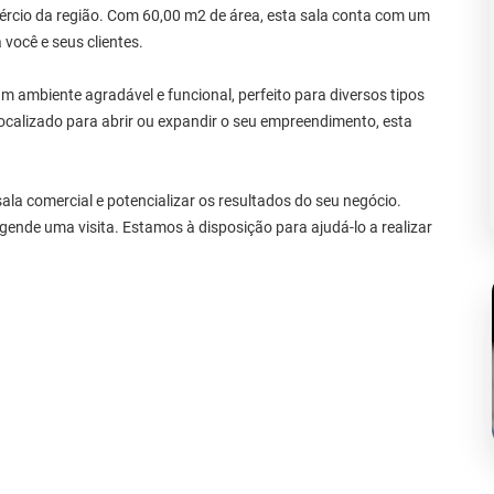
mércio da região. Com 60,00 m2 de área, esta sala conta com um
você e seus clientes.
um ambiente agradável e funcional, perfeito para diversos tipos
calizado para abrir ou expandir o seu empreendimento, esta
ala comercial e potencializar os resultados do seu negócio.
ende uma visita. Estamos à disposição para ajudá-lo a realizar