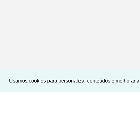
Usamos cookies para personalizar conteúdos e melhorar a 