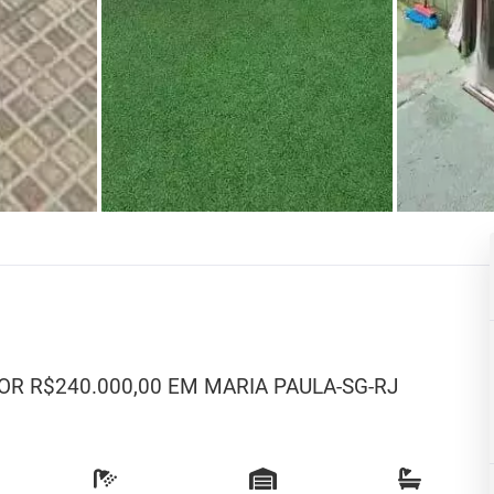
R R$240.000,00 EM MARIA PAULA-SG-RJ