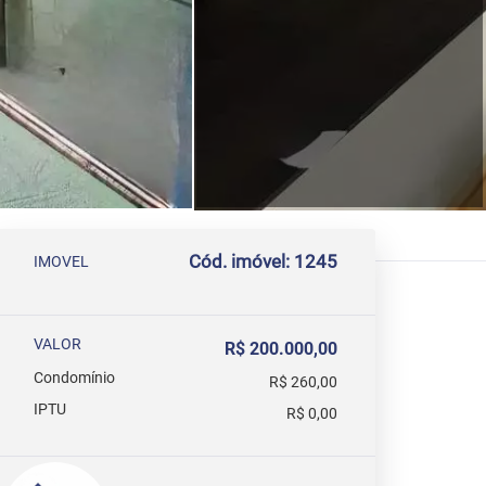
Cód. imóvel: 1245
IMOVEL
VALOR
R$ 200.000,00
Condomínio
R$ 260,00
IPTU
R$ 0,00