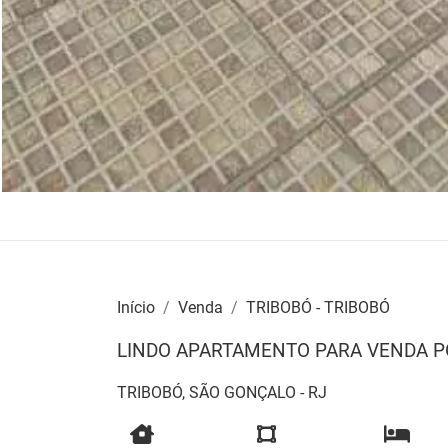
Início
Venda
TRIBOBÓ - TRIBOBÓ
LINDO APARTAMENTO PARA VENDA PO
TRIBOBÓ, SÃO GONÇALO - RJ