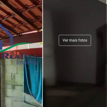
Ver mais fotos