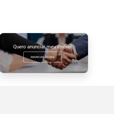
Quero anunciar meu imóvel
ANUNCIAR AGORA