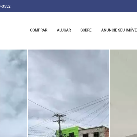
9-3552
COMPRAR
ALUGAR
SOBRE
ANUNCIE SEU IMÓVE