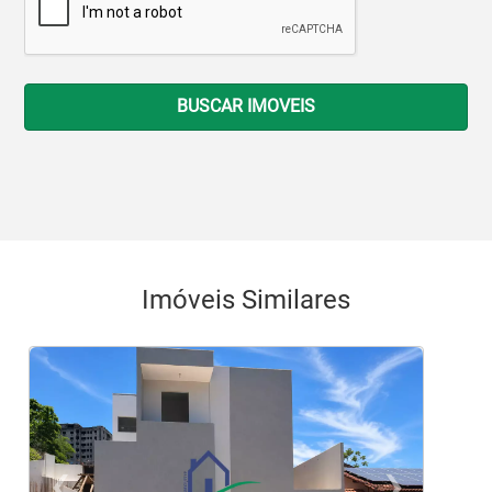
BUSCAR IMOVEIS
Imóveis Similares
‹
›