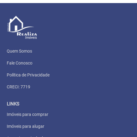
Quem Somos
Fale Conosco
Política de Privacidade
CRECI: 7719
LINKS
Imóveis para comprar
Imóveis para alugar