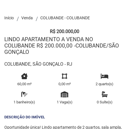
Início
Venda
COLUBANDE - COLUBANDE
R$ 200.000,00
LINDO APARTAMENTO A VENDA NO
COLUBANDE R$ 200.000,00 -COLUBANDE/SÃO
GONÇALO
COLUBANDE, SÃO GONÇALO - RJ
60,00 m²
0,00 m²
2 quarto(s)
1 banheiro(s)
1 Vaga(s)
0 Suíte(s)
DESCRIÇÃO DO IMÓVEL
Oportunidade única! Lindo apartamento de 2 quartos, sala ampla,