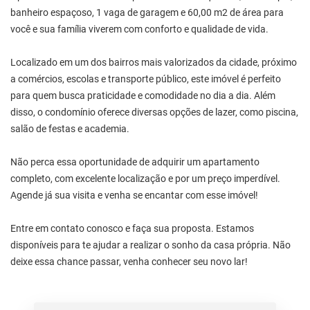
banheiro espaçoso, 1 vaga de garagem e 60,00 m2 de área para
você e sua família viverem com conforto e qualidade de vida.
Localizado em um dos bairros mais valorizados da cidade, próximo
a comércios, escolas e transporte público, este imóvel é perfeito
para quem busca praticidade e comodidade no dia a dia. Além
disso, o condomínio oferece diversas opções de lazer, como piscina,
salão de festas e academia.
Não perca essa oportunidade de adquirir um apartamento
completo, com excelente localização e por um preço imperdível.
Agende já sua visita e venha se encantar com esse imóvel!
Entre em contato conosco e faça sua proposta. Estamos
disponíveis para te ajudar a realizar o sonho da casa própria. Não
deixe essa chance passar, venha conhecer seu novo lar!