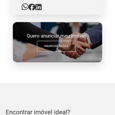
Quero anunciar meu imóvel
ANUNCIAR AGORA
Encontrar imóvel ideal?