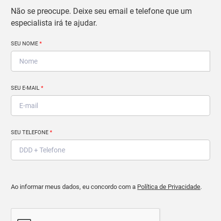
Não se preocupe. Deixe seu email e telefone que um
especialista irá te ajudar.
SEU NOME
*
SEU E-MAIL
*
SEU TELEFONE
*
Ao informar meus dados, eu concordo com a
Política de Privacidade
.