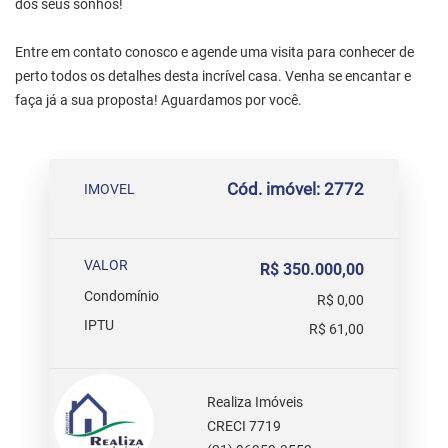
dos seus sonhos!
Entre em contato conosco e agende uma visita para conhecer de
perto todos os detalhes desta incrível casa. Venha se encantar e
faça já a sua proposta! Aguardamos por você.
Cód. imóvel: 2772
IMOVEL
VALOR
R$ 350.000,00
Condomínio
R$ 0,00
IPTU
R$ 61,00
Realiza Imóveis
CRECI 7719