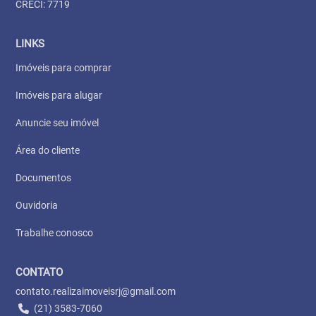
CRECI: 7719
LINKS
Imóveis para comprar
Imóveis para alugar
Anuncie seu imóvel
Área do cliente
Documentos
Ouvidoria
Trabalhe conosco
CONTATO
contato.realizaimoveisrj@gmail.com
(21) 3583-7060