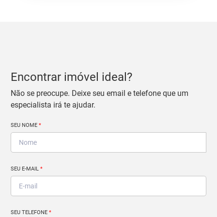
Encontrar imóvel ideal?
Não se preocupe. Deixe seu email e telefone que um
especialista irá te ajudar.
SEU NOME
*
SEU E-MAIL
*
SEU TELEFONE
*