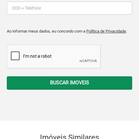
Ao informar meus dados, eu concordo com a
Política de Privacidade
.
BUSCAR IMOVEIS
Imóveis Similares