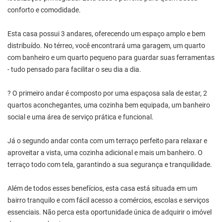
conforto e comodidade.
Esta casa possui 3 andares, oferecendo um espaço amplo e bem
distribuído. No térreo, você encontrará uma garagem, um quarto
com banheiro e um quarto pequeno para guardar suas ferramentas
- tudo pensado para facilitar o seu dia a dia.
? O primeiro andar é composto por uma espaçosa sala de estar, 2
quartos aconchegantes, uma cozinha bem equipada, um banheiro
social e uma área de serviço prática e funcional.
Já o segundo andar conta com um terraço perfeito para relaxar e
aproveitar a vista, uma cozinha adicional e mais um banheiro. O
terraço todo com tela, garantindo a sua segurança e tranquilidade.
Além de todos esses benefícios, esta casa está situada em um
bairro tranquilo e com fácil acesso a comércios, escolas e serviços
essenciais. Não perca esta oportunidade única de adquirir o imóvel