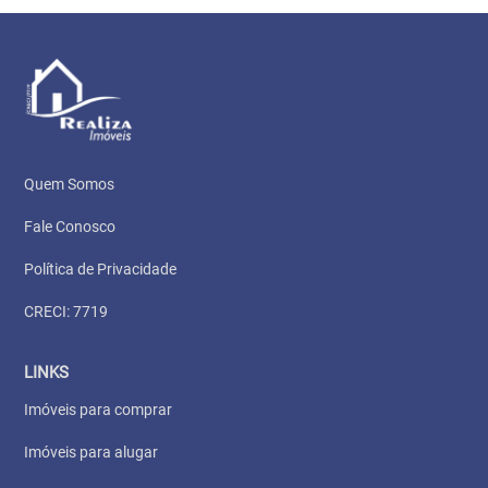
Quem Somos
Fale Conosco
Política de Privacidade
CRECI: 7719
LINKS
Imóveis para comprar
Imóveis para alugar