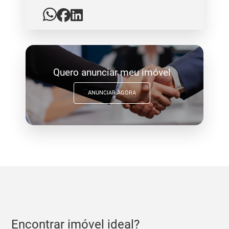
Quero anunciar meu imóvel
ANUNCIAR AGORA
Encontrar imóvel ideal?