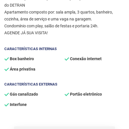
do DETRAN
Apartamento composto por: sala ampla, 3 quartos, banheiro,
cozinha, área de serviço e uma vaga na garagem.
Condomínio com play, salão de festas e portaria 24h.
AGENDE JÁ SUA VISITA!
CARACTERÍSTICAS INTERNAS
Box banheiro
Conexão internet
Área privativa
CARACTERÍSTICAS EXTERNAS
Gás canalizado
Portão eletrônico
Interfone