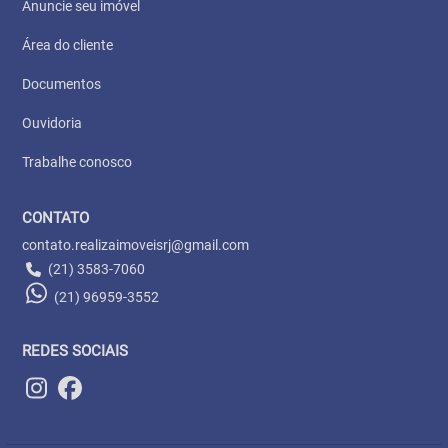
Anuncie seu imóvel
Área do cliente
Documentos
Ouvidoria
Trabalhe conosco
CONTATO
contato.realizaimoveisrj@gmail.com
(21) 3583-7060
(21) 96959-3552
REDES SOCIAIS