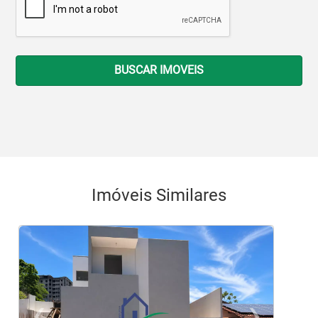
BUSCAR IMOVEIS
Imóveis Similares
‹
›