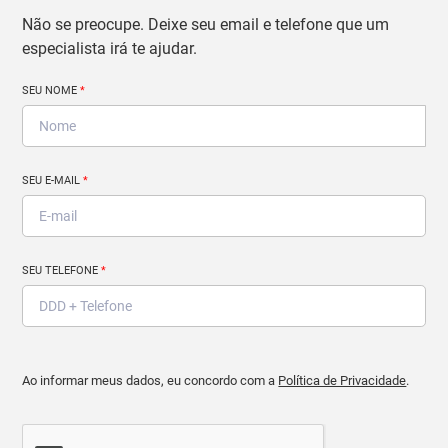
Não se preocupe. Deixe seu email e telefone que um
especialista irá te ajudar.
SEU NOME
*
SEU E-MAIL
*
SEU TELEFONE
*
Ao informar meus dados, eu concordo com a
Política de Privacidade
.